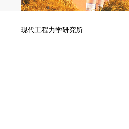
现代工程力学研究所