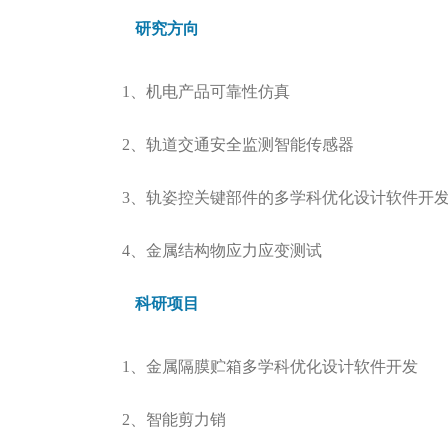
研究方向
1、机电产品可靠性仿真
2、轨道交通安全监测智能传感器
3、轨姿控关键部件的多学科优化设计软件开
4、金属结构物应力应变测试
科研项目
1、金属隔膜贮箱多学科优化设计软件开发
2、智能剪力销