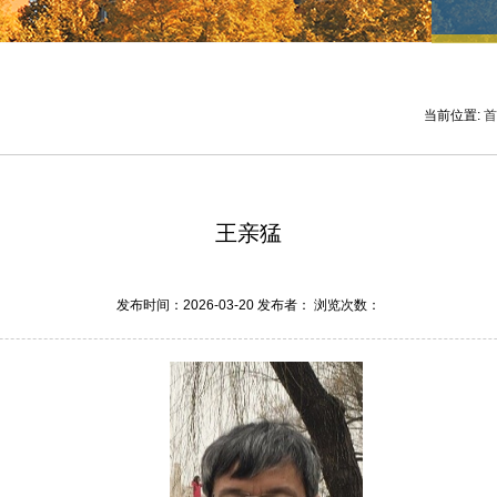
当前位置:
首
王亲猛
发布时间：2026-03-20 发布者： 浏览次数：