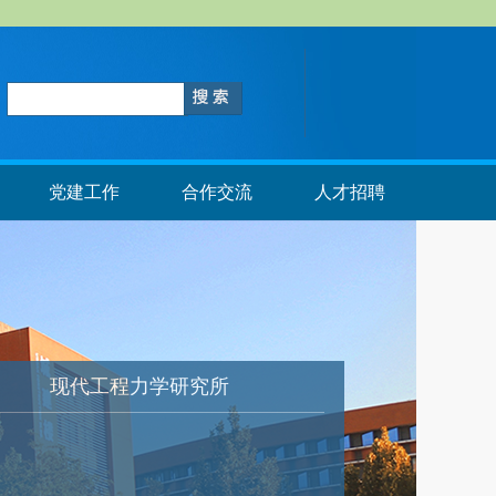
党建工作
合作交流
人才招聘
现代工程力学研究所