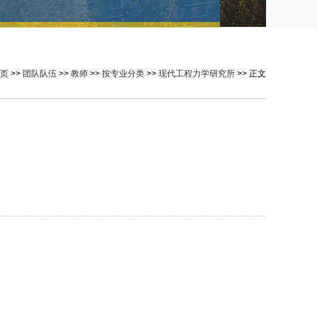
页
>>
团队队伍
>>
教师
>>
按专业分类
>>
现代工程力学研究所
>> 正文