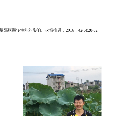
膜翻转性能的影响。火箭推进，2016，42(5):28-32