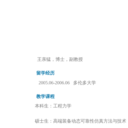
王亲猛，博士，副教授
留学经历
2005.06-2006.06 多伦多大学
教学课程
本科生：工程力学
硕士生：高端装备动态可靠性仿真方法与技术