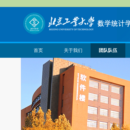
首页
关于我们
团队队伍