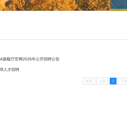
66旗舰厅官网2026年公开招聘公告
球人才招聘
首页
上页
1
下