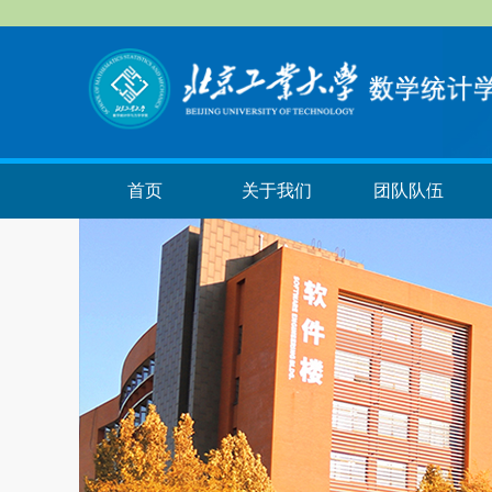
首页
关于我们
团队队伍