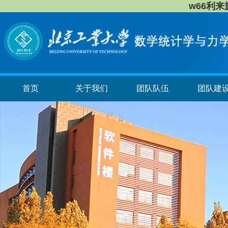
w66利
首页
关于我们
团队队伍
团队建