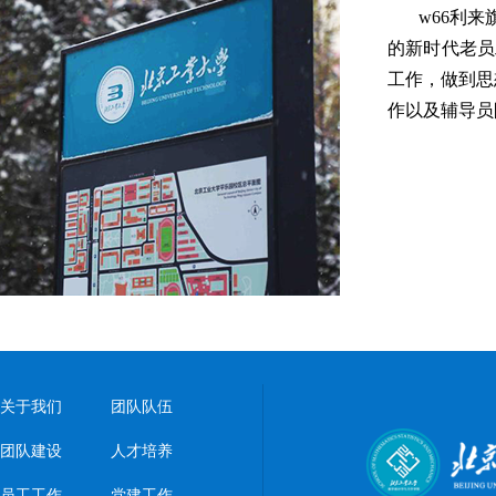
w66利
的新时代老员
工作，做到思
作以及辅导员
关于我们
团队队伍
团队建设
人才培养
员工工作
党建工作