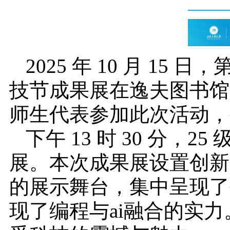
2025 年 10 月 1
技节成果展在逸夫图书馆
师生
代表
参加此次活动，
下午
13 时 30 分
展。本次成果展设置创新
的展示舞台，集中呈现了
现了编程与
ai融合的实