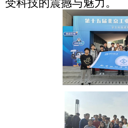
受科技的震撼与魅力。