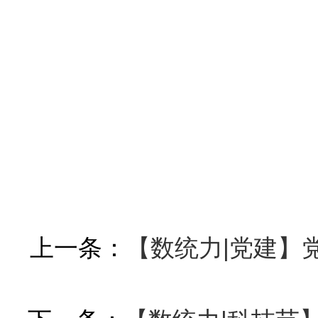
上一条：
【数统力|党建】