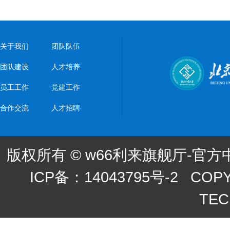
关于我们
团队队伍
团队建设
人才培养
员工工作
党建工作
合作交流
人才招聘
版权所有 © w66利来旗舰厅-官方中
ICP备：14043795号-2
COPYR
TE