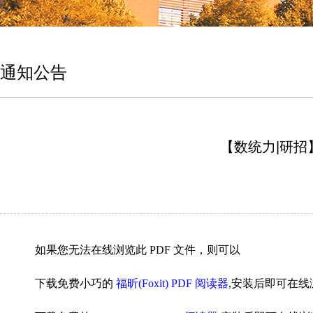
通知公告
【数统力|研招
如果您无法在线浏览此 PDF 文件，则可以
下载免费小巧的
福昕(Foxit) PDF 阅读器
,安装后即可在线