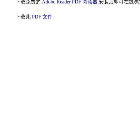
下载免费的
Adobe Reader PDF 阅读器
,安装后即可在线浏
下载此
PDF 文件