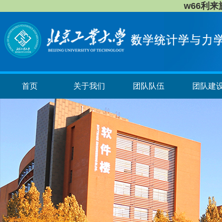
w66利
首页
关于我们
团队队伍
团队建