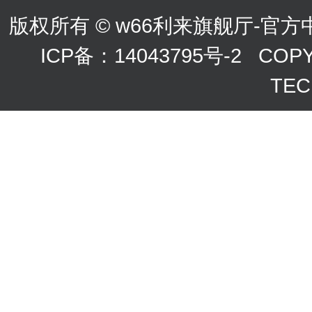
版权所有 © w66利来旗舰厅-官方中
ICP备：14043795号-2
COPYR
TE