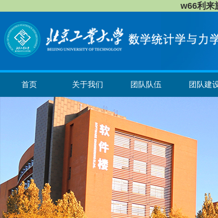
w66利
首页
关于我们
团队队伍
团队建