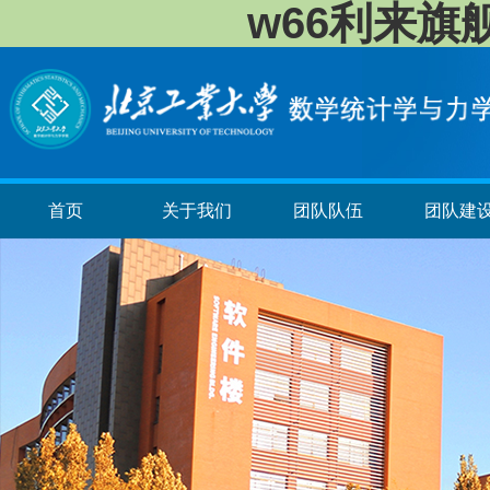
w66利来旗
首页
关于我们
团队队伍
团队建