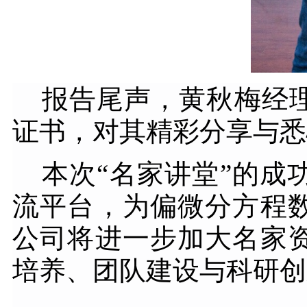
报告尾声，黄秋梅经
证书，对其精彩分享与悉
本次
“名家讲堂”的
成
流平台，为偏微分方程
公司将进一步加大名家
培养、团队建设与科研创