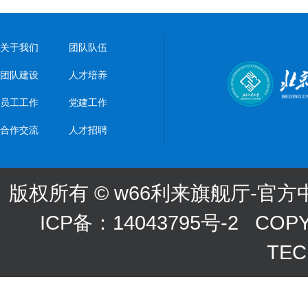
关于我们
团队队伍
团队建设
人才培养
员工工作
党建工作
合作交流
人才招聘
版权所有 © w66利来旗舰厅-官方中
ICP备：14043795号-2
COPYR
TE